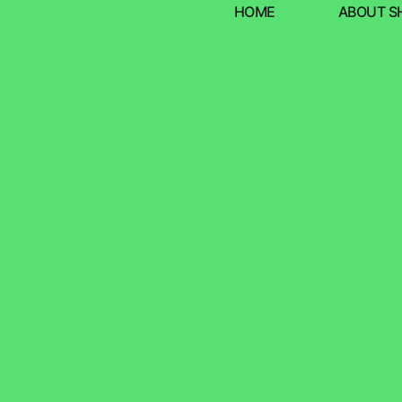
HOME
ABOUT S