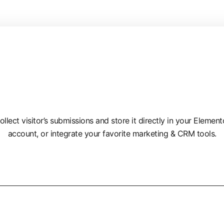
ollect visitor’s submissions and store it directly in your Element
account, or integrate your favorite marketing & CRM tools.