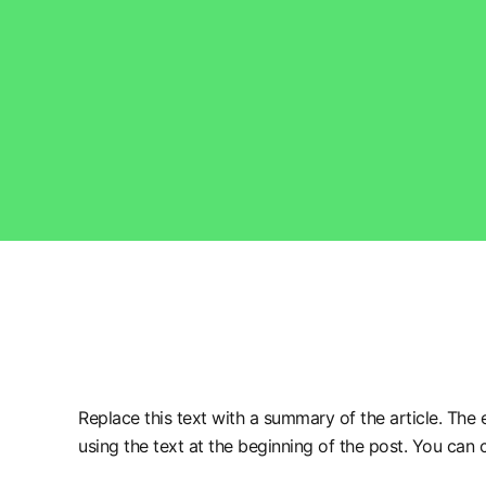
Replace this text with a summary of the article. The e
using the text at the beginning of the post. You can 