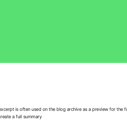
xcerpt is often used on the blog archive as a preview for the ful
create a full summary