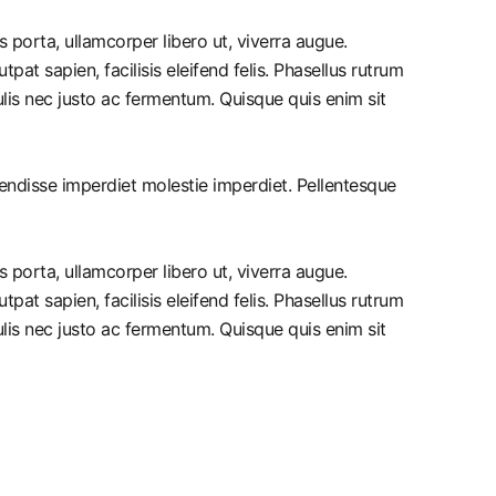
 porta, ullamcorper libero ut, viverra augue.
pat sapien, facilisis eleifend felis. Phasellus rutrum
is nec justo ac fermentum. Quisque quis enim sit
pendisse imperdiet molestie imperdiet. Pellentesque
 porta, ullamcorper libero ut, viverra augue.
pat sapien, facilisis eleifend felis. Phasellus rutrum
is nec justo ac fermentum. Quisque quis enim sit