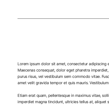
Lorem ipsum dolor sit amet, consectetur adipiscing el
Maecenas consequat, dolor eget pharetra imperdiet, dolo
purus risus, vel vestibulum sem commodo vitae. Fusc
amet velit gravida tempor et quis mauris. Vestibulum
Etiam erat quam, pellentesque in maximus vitae, solli
imperdiet magna tincidunt, ultricies tellus at, aliquet 