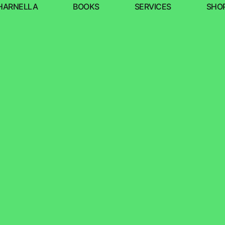
HARNELLA
BOOKS
SERVICES
SHO