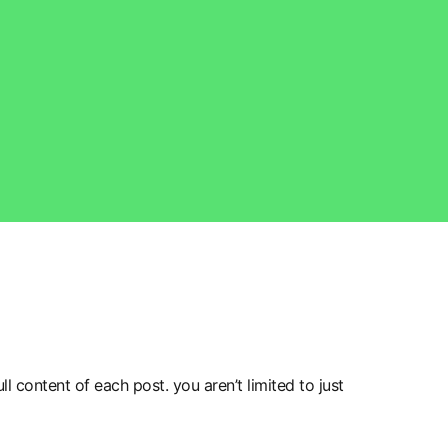
l content of each post. you aren’t limited to just