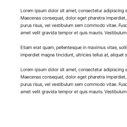
Lorem ipsum dolor sit amet, consectetur adipiscing el
Maecenas consequat, dolor eget pharetra imperdiet, dolo
purus risus, vel vestibulum sem commodo vitae. Fusc
amet velit gravida tempor et quis mauris. Vestibulum
Etiam erat quam, pellentesque in maximus vitae, solli
imperdiet magna tincidunt, ultricies tellus at, aliquet 
Lorem ipsum dolor sit amet, consectetur adipiscing el
Maecenas consequat, dolor eget pharetra imperdiet, dolo
purus risus, vel vestibulum sem commodo vitae. Fusc
amet velit gravida tempor et quis mauris. Vestibulum