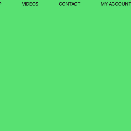
P
VIDEOS
CONTACT
MY ACCOUNT